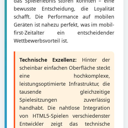
das Spielerlebnis stören könnten – eine
bewusste Entscheidung, die Loyalität
schafft. Die Performance auf mobilen
Geräten ist nahezu perfekt, was im mobil-
first-Zeitalter ein entscheidender
Wettbewerbsvorteil ist.
Technische Exzellenz:
Hinter der
scheinbar einfachen Oberfläche steckt
eine hochkomplexe,
leistungsoptimierte Infrastruktur, die
tausende gleichzeitige
Spielesitzungen zuverlässig
handhabt. Die nahtlose Integration
von HTML5-Spielen verschiedenster
Entwickler zeigt das technische