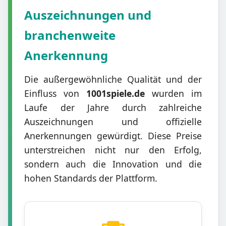
Auszeichnungen und
branchenweite
Anerkennung
Die außergewöhnliche Qualität und der
Einfluss von
1001spiele.de
wurden im
Laufe der Jahre durch zahlreiche
Auszeichnungen und offizielle
Anerkennungen gewürdigt. Diese Preise
unterstreichen nicht nur den Erfolg,
sondern auch die Innovation und die
hohen Standards der Plattform.