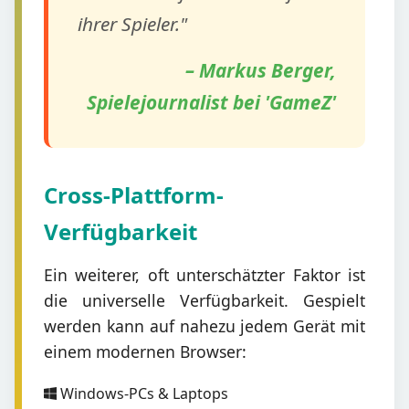
ihrer Spieler."
– Markus Berger,
Spielejournalist bei 'GameZ'
Cross-Plattform-
Verfügbarkeit
Ein weiterer, oft unterschätzter Faktor ist
die universelle Verfügbarkeit. Gespielt
werden kann auf nahezu jedem Gerät mit
einem modernen Browser:
Windows-PCs & Laptops