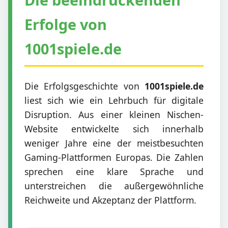
Erfolge von
1001spiele.de
Die Erfolgsgeschichte von
1001spiele.de
liest sich wie ein Lehrbuch für digitale
Disruption. Aus einer kleinen Nischen-
Website entwickelte sich innerhalb
weniger Jahre eine der meistbesuchten
Gaming-Plattformen Europas. Die Zahlen
sprechen eine klare Sprache und
unterstreichen die außergewöhnliche
Reichweite und Akzeptanz der Plattform.