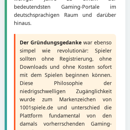
bedeutendsten Gaming-Portale im
deutschsprachigen Raum und darüber
hinaus.
Der Gründungsgedanke
war ebenso
simpel wie revolutionär: Spieler
sollten ohne Registrierung, ohne
Downloads und ohne Kosten sofort
mit dem Spielen beginnen können.
Diese Philosophie der
niedrigschwelligen Zugänglichkeit
wurde zum Markenzeichen von
1001spiele.de
und unterschied die
Plattform fundamental von den
damals vorherrschenden Gaming-