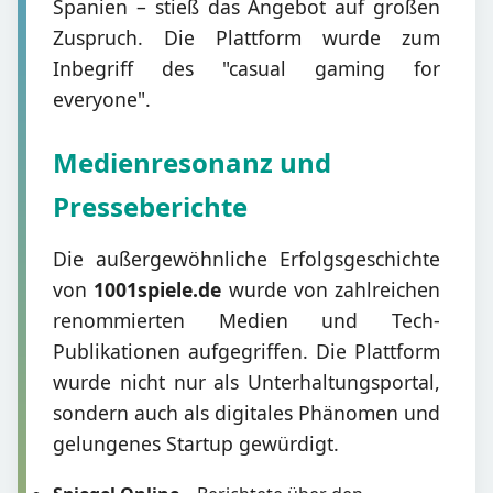
Spanien – stieß das Angebot auf großen
Zuspruch. Die Plattform wurde zum
Inbegriff des "casual gaming for
everyone".
Medienresonanz und
Presseberichte
Die außergewöhnliche Erfolgsgeschichte
von
1001spiele.de
wurde von zahlreichen
renommierten Medien und Tech-
Publikationen aufgegriffen. Die Plattform
wurde nicht nur als Unterhaltungsportal,
sondern auch als digitales Phänomen und
gelungenes Startup gewürdigt.