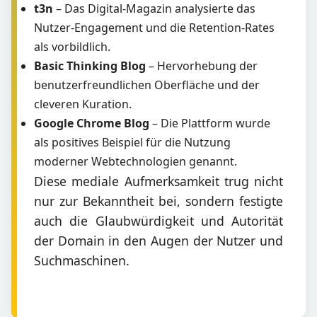
t3n
– Das Digital-Magazin analysierte das
Nutzer-Engagement und die Retention-Rates
als vorbildlich.
Basic Thinking Blog
– Hervorhebung der
benutzerfreundlichen Oberfläche und der
cleveren Kuration.
Google Chrome Blog
– Die Plattform wurde
als positives Beispiel für die Nutzung
moderner Webtechnologien genannt.
Diese mediale Aufmerksamkeit trug nicht
nur zur Bekanntheit bei, sondern festigte
auch die Glaubwürdigkeit und Autorität
der Domain in den Augen der Nutzer und
Suchmaschinen.