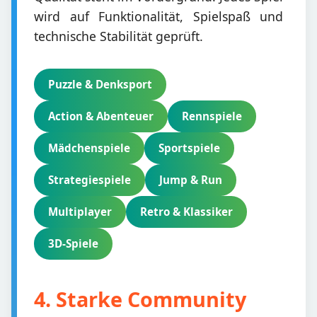
wird auf Funktionalität, Spielspaß und
technische Stabilität geprüft.
Puzzle & Denksport
Action & Abenteuer
Rennspiele
Mädchenspiele
Sportspiele
Strategiespiele
Jump & Run
Multiplayer
Retro & Klassiker
3D-Spiele
4. Starke Community