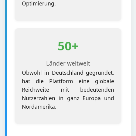
Optimierung.
50+
Länder weltweit
Obwohl in Deutschland gegründet,
hat die Plattform eine globale
Reichweite mit bedeutenden
Nutzerzahlen in ganz Europa und
Nordamerika.