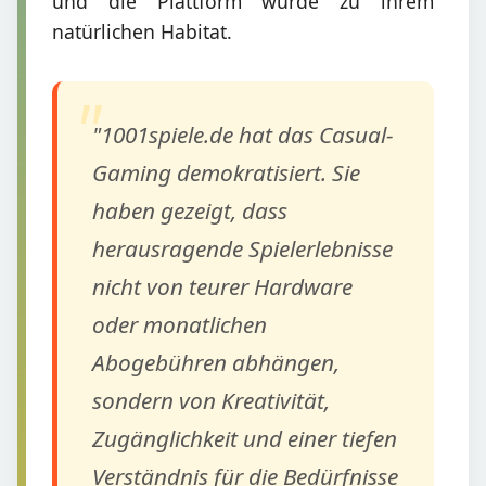
und die Plattform wurde zu ihrem
natürlichen Habitat.
"1001spiele.de hat das Casual-
Gaming demokratisiert. Sie
haben gezeigt, dass
herausragende Spielerlebnisse
nicht von teurer Hardware
oder monatlichen
Abogebühren abhängen,
sondern von Kreativität,
Zugänglichkeit und einer tiefen
Verständnis für die Bedürfnisse