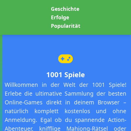
Geschichte
Erfolge
Popularität
1001 Spiele
Willkommen in der Welt der 1001 Spiele!
Erlebe die ultimative Sammlung der besten
Online-Games direkt in deinem Browser –
natürlich komplett kostenlos und ohne
Anmeldung. Egal ob du spannende Action-
Abenteuer, knifflige Mahjong-Rätsel oder