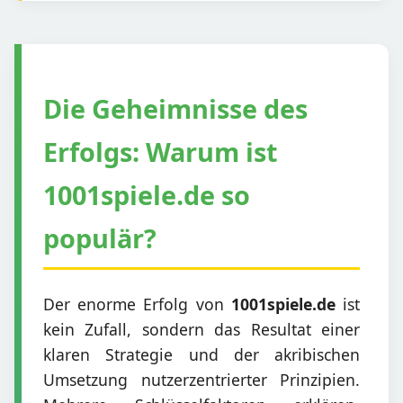
Die Geheimnisse des
Erfolgs: Warum ist
1001spiele.de so
populär?
Der enorme Erfolg von
1001spiele.de
ist
kein Zufall, sondern das Resultat einer
klaren Strategie und der akribischen
Umsetzung nutzerzentrierter Prinzipien.