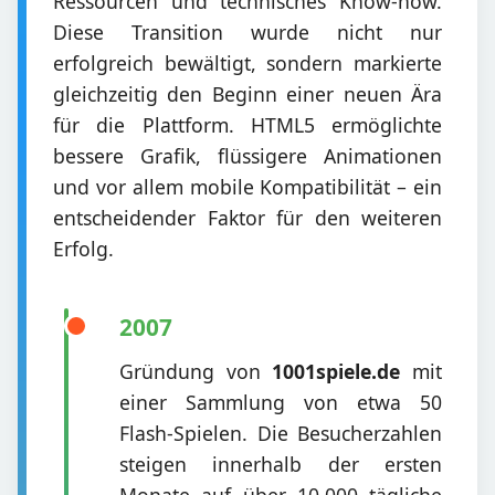
Ressourcen und technisches Know-how.
Diese Transition wurde nicht nur
erfolgreich bewältigt, sondern markierte
gleichzeitig den Beginn einer neuen Ära
für die Plattform. HTML5 ermöglichte
bessere Grafik, flüssigere Animationen
und vor allem mobile Kompatibilität – ein
entscheidender Faktor für den weiteren
Erfolg.
2007
Gründung von
1001spiele.de
mit
einer Sammlung von etwa 50
Flash-Spielen. Die Besucherzahlen
steigen innerhalb der ersten
Monate auf über 10.000 tägliche