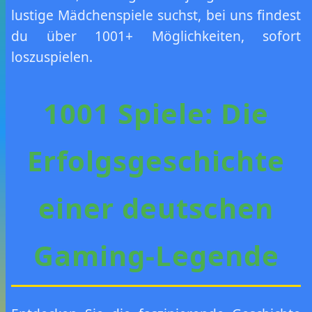
lustige Mädchenspiele suchst, bei uns findest
du über 1001+ Möglichkeiten, sofort
loszuspielen.
1001 Spiele: Die
Erfolgsgeschichte
einer deutschen
Gaming-Legende