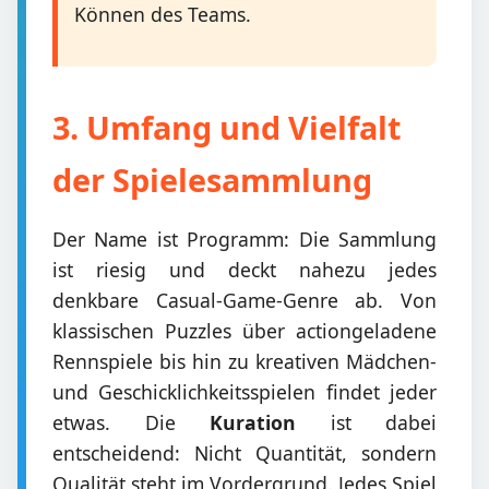
Können des Teams.
3. Umfang und Vielfalt
der Spielesammlung
Der Name ist Programm: Die Sammlung
ist riesig und deckt nahezu jedes
denkbare Casual-Game-Genre ab. Von
klassischen Puzzles über actiongeladene
Rennspiele bis hin zu kreativen Mädchen-
und Geschicklichkeitsspielen findet jeder
etwas. Die
Kuration
ist dabei
entscheidend: Nicht Quantität, sondern
Qualität steht im Vordergrund. Jedes Spiel