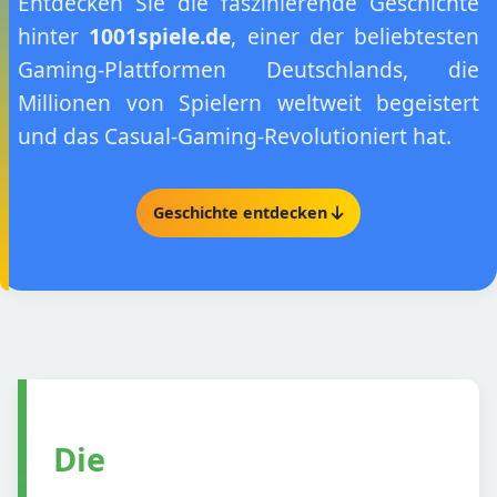
Entdecken Sie die faszinierende Geschichte
hinter
1001spiele.de
, einer der beliebtesten
Gaming-Plattformen Deutschlands, die
Millionen von Spielern weltweit begeistert
und das Casual-Gaming-Revolutioniert hat.
Geschichte entdecken
Die